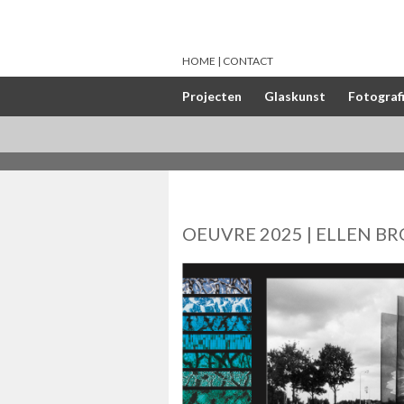
HOME
CONTACT
Projecten
Glaskunst
Fotograf
OEUVRE 2025 | ELLEN BR