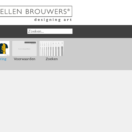
Zoeken
ring
Voorwaarden