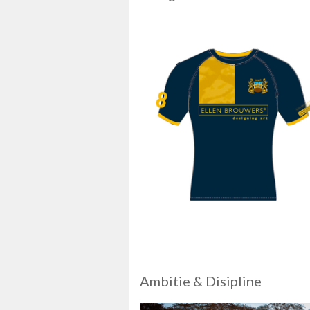
Ambitie & Disipline