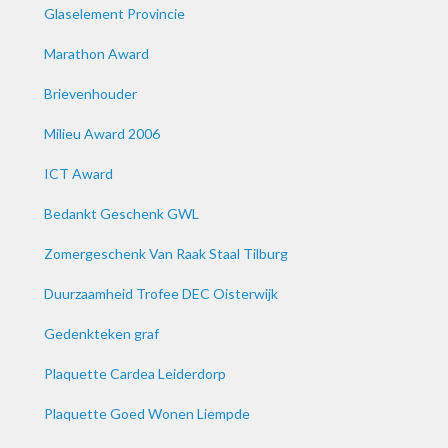
Glaselement Provincie
Marathon Award
Brievenhouder
Milieu Award 2006
ICT Award
Bedankt Geschenk GWL
Zomergeschenk Van Raak Staal Tilburg
Duurzaamheid Trofee DEC Oisterwijk
Gedenkteken graf
Plaquette Cardea Leiderdorp
Plaquette Goed Wonen Liempde