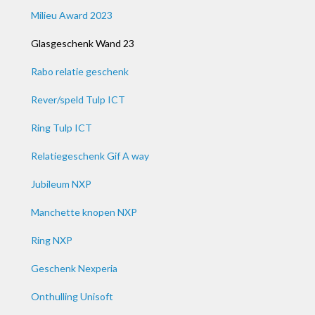
Milieu Award 2023
Glasgeschenk Wand 23
Rabo relatie geschenk
Rever/speld Tulp ICT
Ring Tulp ICT
Relatiegeschenk Gif A way
Jubileum NXP
Manchette knopen NXP
Ring NXP
Geschenk Nexperia
Onthulling Unisoft