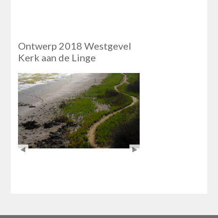
Ontwerp 2018 Westgevel
Kerk aan de Linge