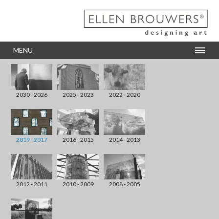
MENU
2030 - 2026
2025 - 2023
2022 - 2020
2019 - 2017
2016 - 2015
2014 - 2013
2012 - 2011
2010 - 2009
2008 - 2005