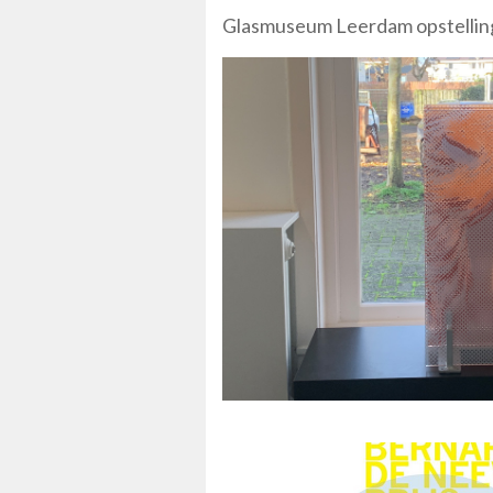
Glasmuseum Leerdam opstellin