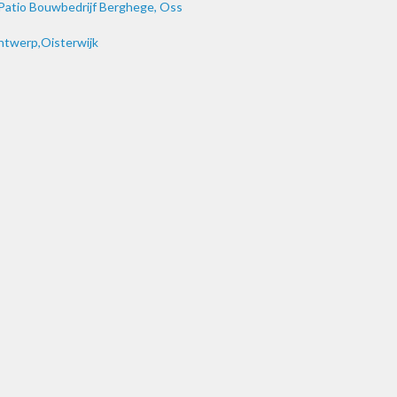
atio Bouwbedrijf Berghege, Oss
twerp,Oisterwijk