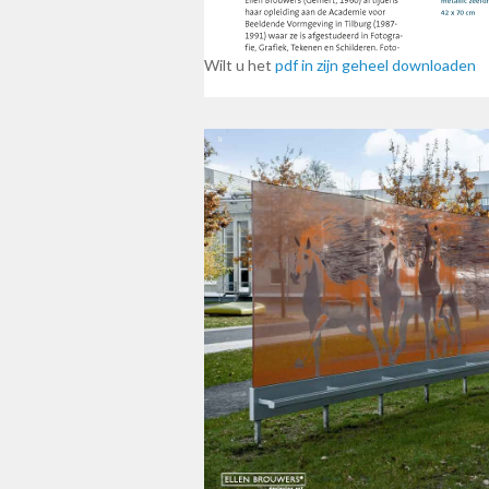
Wilt u het
pdf in zijn geheel downloaden