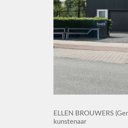
ELLEN BROUWERS (Geme
kunstenaar