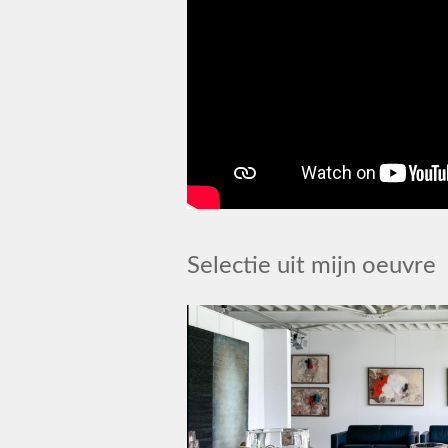
Selectie uit mijn oeuvre