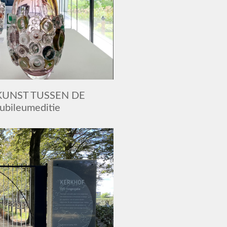
 KUNST TUSSEN DE
ubileumeditie