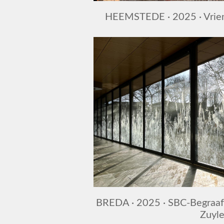
HEEMSTEDE · 2025 · Vrie
BREDA · 2025 · SBC-Begraaf
Zuyl