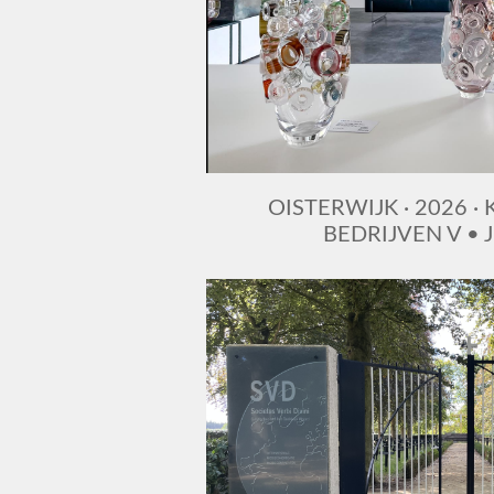
OISTERWIJK · 2026 ·
BEDRIJVEN V • J