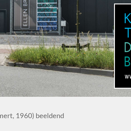
rt, 1960) beeldend