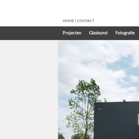
HOME
CONTACT
Projecten
Glaskunst
Fotografie