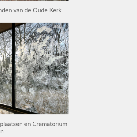
nden van de Oude Kerk
plaatsen en Crematorium
en