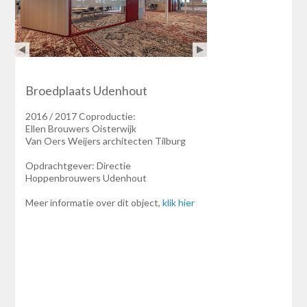
Broedplaats Udenhout
2016 / 2017 Coproductie:
Ellen Brouwers Oisterwijk
Van Oers Weijers architecten Tilburg
Opdrachtgever: Directie
Hoppenbrouwers Udenhout
Meer informatie over dit object,
klik hier