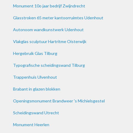
Monument 10o jaar bedrijf Zwijndrecht
Glasstroken 65 meter kantoorruimtes Udenhout
Autonoom wandkunstwerk Udenhout
Vlakglas sculptuur Hartritme Oisterwijk
Hergebruik Glas Tilburg
Typografische scheidingswand Tilburg
Trappenhuis Ulvenhout
Brabant in glazen blokken
Openingsmonument Brandweer 's Michielsgestel
Scheidingswand Utrecht
Monument Heerlen