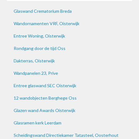
Glaswand Crematorium Breda
Wandornamenten VRF, Oisterwijk
Entree Woning, Oisterwijk
Rondgang door de tijd Oss
Dakterras, Oisterwijk
Wandpanelen 23, Prive
Entree glaswand SEC Oisterwijk
12 wandobjecten Berghege Oss
Glazen wand Awards Oisterwijk
Glasramen kerk Leerdam
Scheidingswand Directiekamer Tatasteel, Oosterhout