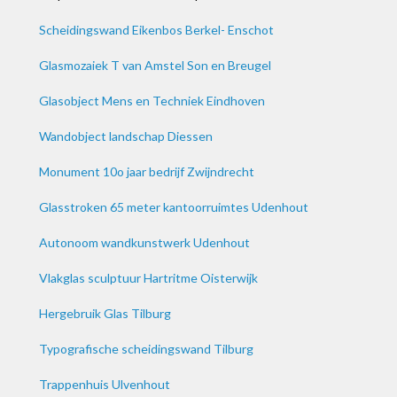
Scheidingswand Eikenbos Berkel- Enschot
Glasmozaiek T van Amstel Son en Breugel
Glasobject Mens en Techniek Eindhoven
Wandobject landschap Diessen
Monument 10o jaar bedrijf Zwijndrecht
Glasstroken 65 meter kantoorruimtes Udenhout
Autonoom wandkunstwerk Udenhout
Vlakglas sculptuur Hartritme Oisterwijk
Hergebruik Glas Tilburg
Typografische scheidingswand Tilburg
Trappenhuis Ulvenhout