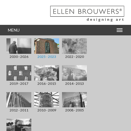
MENU
2030 - 2026
2025 - 2023
2022 - 2020
2019 - 2017
2016 - 2015
2014 - 2013
2012 - 2011
2010 - 2009
2008 - 2005