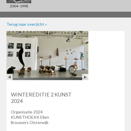
2004- 1998
Terug naar overzicht »
WINTEREDITIE 2 KUNST
2024
Organisatie 2024
KUNSTHOEKK Ellen
Brouwers Oisterwijk