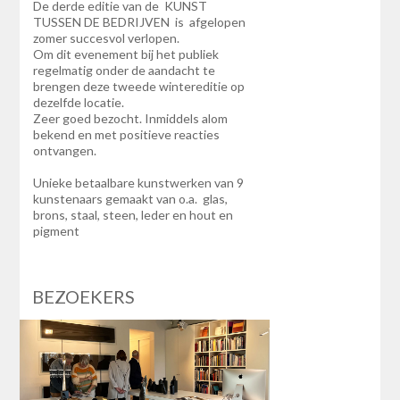
De derde editie van de KUNST
TUSSEN DE BEDRIJVEN is afgelopen
zomer succesvol verlopen.
Om dit evenement bij het publiek
regelmatig onder de aandacht te
brengen deze tweede wintereditie op
dezelfde locatie.
Zeer goed bezocht. Inmiddels alom
bekend en met positieve reacties
ontvangen.
Unieke betaalbare kunstwerken van 9
kunstenaars gemaakt van o.a. glas,
brons, staal, steen, leder en hout en
pigment
BEZOEKERS