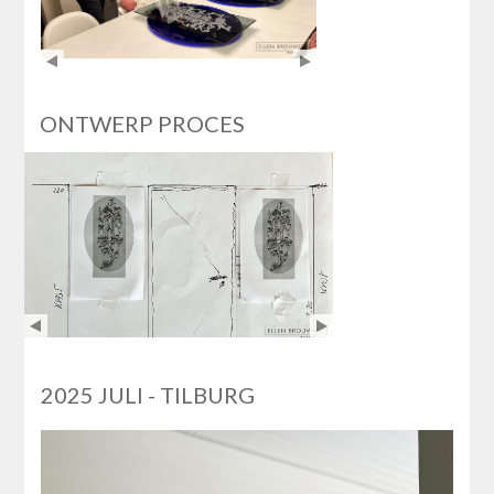
ONTWERP PROCES
2025 JULI - TILBURG