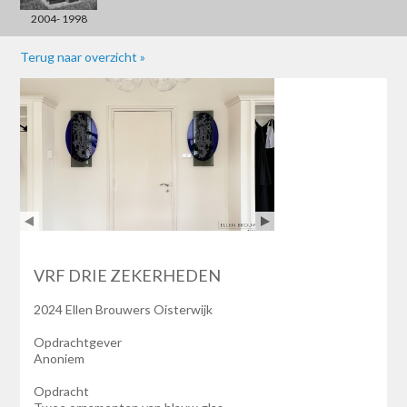
2004- 1998
Terug naar overzicht »
VRF DRIE ZEKERHEDEN
2024 Ellen Brouwers Oisterwijk
Opdrachtgever
Anoniem
Opdracht