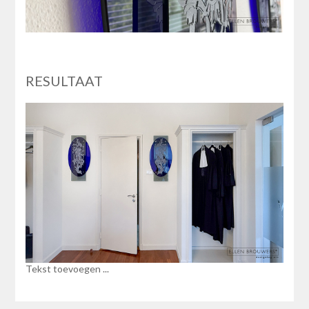
RESULTAAT
Tekst toevoegen ...