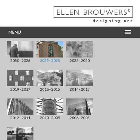
MENU
2030 - 2026
2025 - 2023
2022 - 2020
2019 - 2017
2016 - 2015
2014 - 2013
2012 - 2011
2010 - 2009
2008 - 2005