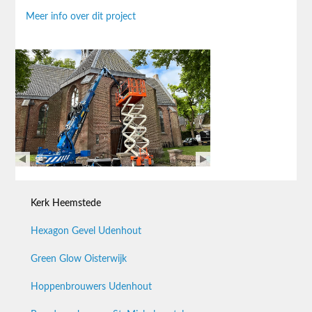
Meer info over dit project
Kerk Heemstede
Hexagon Gevel Udenhout
Green Glow Oisterwijk
Hoppenbrouwers Udenhout