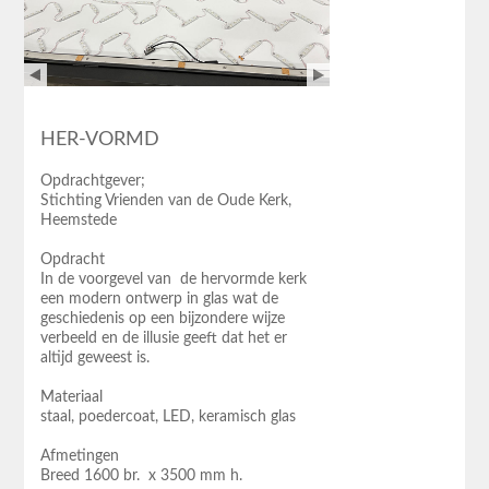
HER-VORMD
Opdrachtgever;
Stichting Vrienden van de Oude Kerk,
Heemstede
Opdracht
In de voorgevel van de hervormde kerk
een modern ontwerp in glas wat de
geschiedenis op een bijzondere wijze
verbeeld en de illusie geeft dat het er
altijd geweest is.
Materiaal
staal, poedercoat, LED, keramisch glas
Afmetingen
Breed 1600 br. x 3500 mm h.