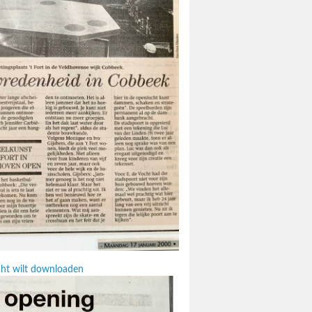
icht wilt downloaden