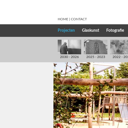
HOME
CONTACT
Projecten
Glaskunst
Fotografie
2030 - 2026
2025 - 2023
2022 - 20