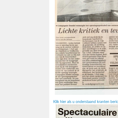
Klik hier als u onderstaand kranten ber