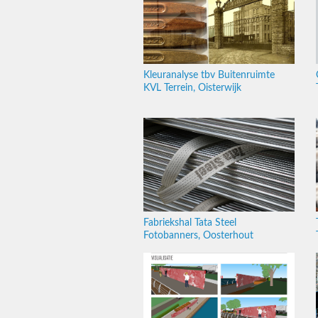
Kleuranalyse tbv Buitenruimte
KVL Terrein, Oisterwijk
Fabriekshal Tata Steel
Fotobanners, Oosterhout