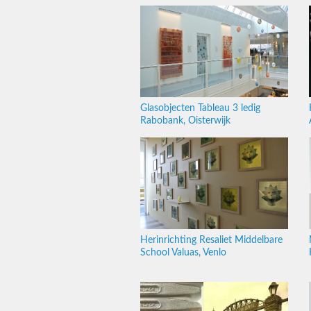
Glasobjecten Tableau 3 ledig
Rabobank, Oisterwijk
Herinrichting Resaliet Middelbare
School Valuas, Venlo