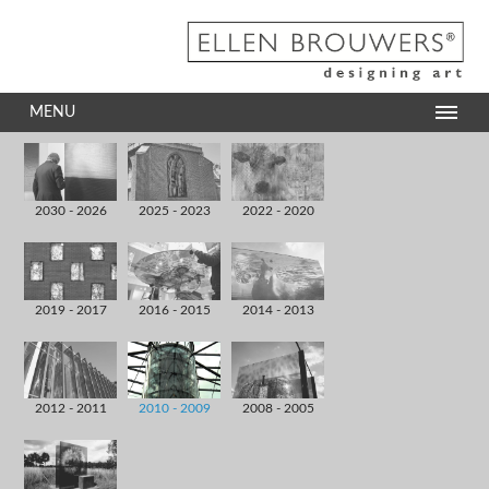
MENU
2030 - 2026
2025 - 2023
2022 - 2020
2019 - 2017
2016 - 2015
2014 - 2013
2012 - 2011
2010 - 2009
2008 - 2005