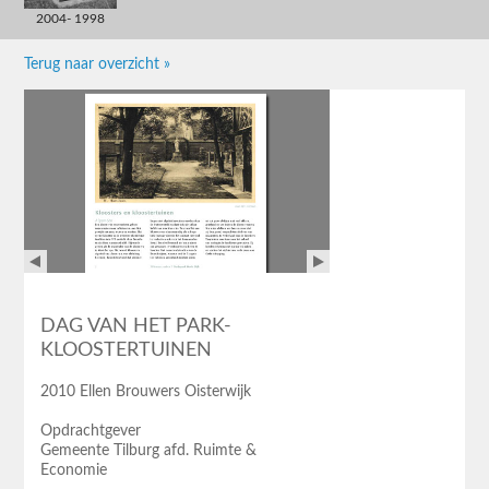
2004- 1998
Terug naar overzicht »
DAG VAN HET PARK-
KLOOSTERTUINEN
2010 Ellen Brouwers Oisterwijk
Opdrachtgever
Gemeente Tilburg afd. Ruimte &
Economie