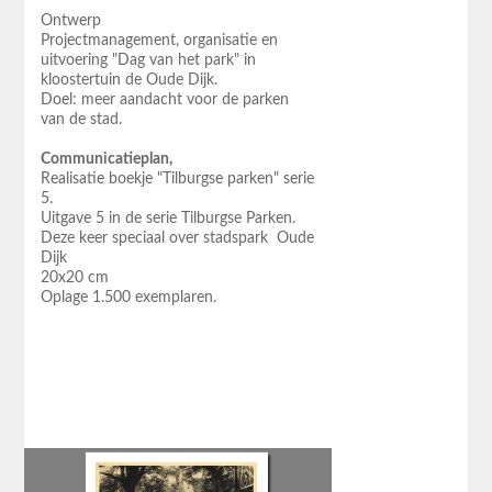
Ontwerp
Projectmanagement, organisatie en
uitvoering "Dag van het park" in
kloostertuin de Oude Dijk.
Doel: meer aandacht voor de parken
van de stad.
Communicatieplan,
Realisatie boekje "Tilburgse parken" serie
5.
Uitgave 5 in de serie Tilburgse Parken.
Deze keer speciaal over stadspark Oude
Dijk
20x20 cm
Oplage 1.500 exemplaren.