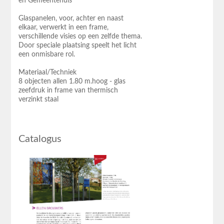
en Gemeentehuis
Glaspanelen, voor, achter en naast
elkaar, verwerkt in een frame,
verschillende visies op een zelfde thema.
Door speciale plaatsing speelt het licht
een onmisbare rol.
Materiaal/Techniek
8 objecten allen 1.80 m.hoog - glas
zeefdruk in frame van thermisch
verzinkt staal
Catalogus