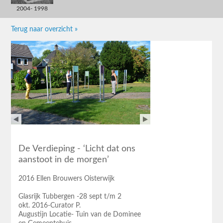
2004- 1998
Terug naar overzicht »
De Verdieping - ‘Licht dat ons
aanstoot in de morgen’
2016 Ellen Brouwers Oisterwijk
Glasrijk Tubbergen -28 sept t/m 2
okt. 2016-Curator P.
Augustijn Locatie- Tuin van de Dominee