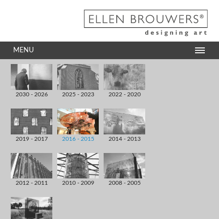
MENU
2030 - 2026
2025 - 2023
2022 - 2020
2019 - 2017
2016 - 2015
2014 - 2013
2012 - 2011
2010 - 2009
2008 - 2005