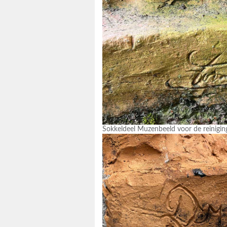
Sokkeldeel Muzenbeeld voor de reinigi