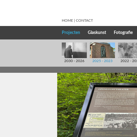
HOME
CONTACT
Projecten
Glaskunst
Fotografie
2030 - 2026
2025 - 2023
2022 - 20