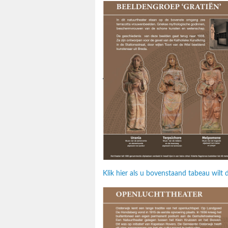
Klik hier als u bovenstaand tabeau wil