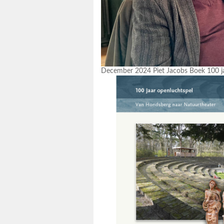
December 2024 Piet Jacobs Boek 100 j