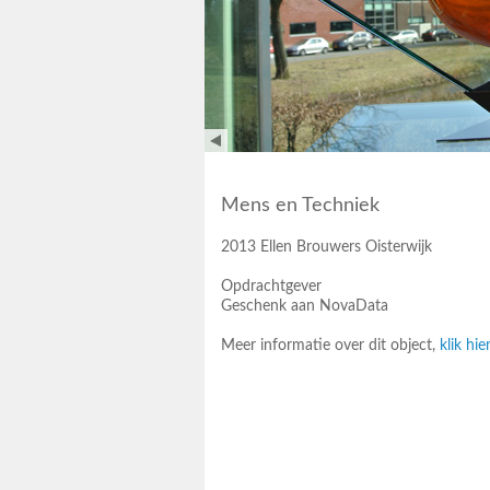
Mens en Techniek
2013 Ellen Brouwers Oisterwijk
Opdrachtgever
Geschenk aan NovaData
Meer informatie over dit object,
klik hie