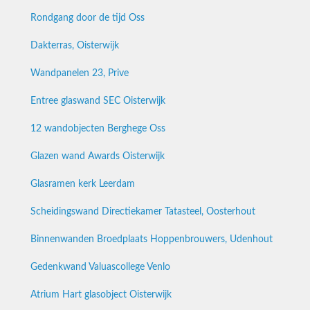
Rondgang door de tijd Oss
Dakterras, Oisterwijk
Wandpanelen 23, Prive
Entree glaswand SEC Oisterwijk
12 wandobjecten Berghege Oss
Glazen wand Awards Oisterwijk
Glasramen kerk Leerdam
Scheidingswand Directiekamer Tatasteel, Oosterhout
Binnenwanden Broedplaats Hoppenbrouwers, Udenhout
Gedenkwand Valuascollege Venlo
Atrium Hart glasobject Oisterwijk