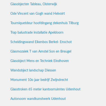
Glasobjecten Tableau, Oisterwijk
Ode Vincent van Gogh wand Helvoirt
Tourniquetdeur hoofdingang ziekenhuis Tilburg
Trap balustrade installatie Apeldoorn
Scheidingswand Eikenbos Berkel- Enschot
Glasmozaiek T van Amstel Son en Breugel
Glasobject Mens en Techniek Eindhoven
Wandobject landschap Diessen
Monument 10o jaar bedrijf Zwijndrecht
Glasstroken 65 meter kantoorruimtes Udenhout
Autonoom wandkunstwerk Udenhout