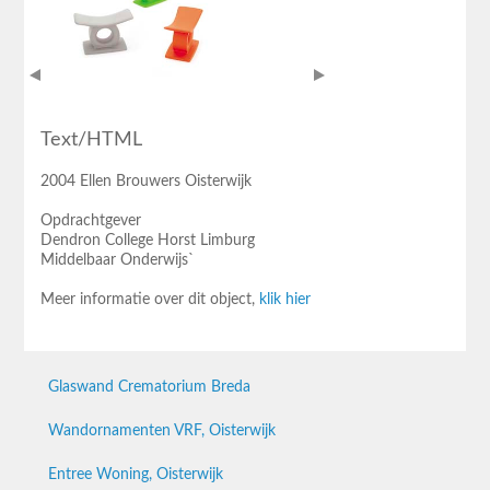
Text/HTML
2004 Ellen Brouwers Oisterwijk
Opdrachtgever
Dendron College Horst Limburg
Middelbaar Onderwijs`
Meer informatie over dit object,
klik hier
Glaswand Crematorium Breda
Wandornamenten VRF, Oisterwijk
Entree Woning, Oisterwijk