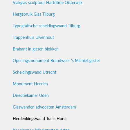
Vlakglas sculptuur Hartritme Oisterwijk
Hergebruik Glas Tilburg
Typografische scheidingswand Tilburg
Trappenhuis Ulvenhout
Brabant in glazen blokken
Openingsmonument Brandweer 's Michielsgestel
Scheidingswand Utrecht
Monument Heerlen
Directiekamer Uden
Glaswanden advocaten Amsterdam
Herdenkingswand Trans Horst