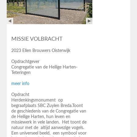
MISSIE VOLBRACHT
2023 Ellen Brouwers Oisterwijk
Opdrachtgever
Congregatie van de Heilige Harten-
Teteringen
meer info
Opdracht
Herdenkingsmonument op
begraafplaats SBC Zuylen Breda.Toont
de geschiedenis van de Congregatie van
de Heilige Harten, hun leven en
missiewerk in vele landen. Het toont de
natuur met de altijd aanwezige vogels.
Een universeel beeld, een symbool voor