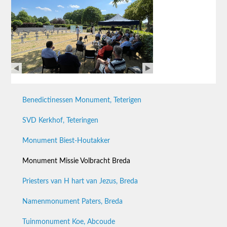
Benedictinessen Monument, Teterigen
SVD Kerkhof, Teteringen
Monument Biest-Houtakker
Monument Missie Volbracht Breda
Priesters van H hart van Jezus, Breda
Namenmonument Paters, Breda
Tuinmonument Koe, Abcoude