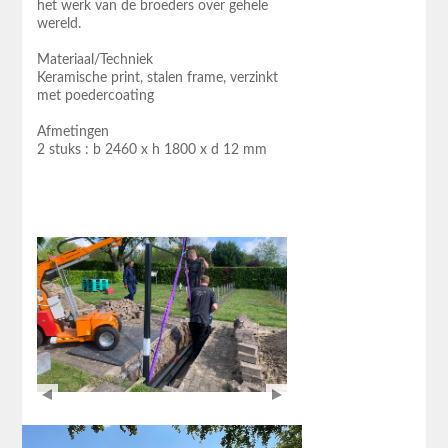
het werk van de broeders over gehele
wereld.
Materiaal/Techniek
Keramische print, stalen frame, verzinkt
met poedercoating
Afmetingen
2 stuks : b 2460 x h 1800 x d 12 mm